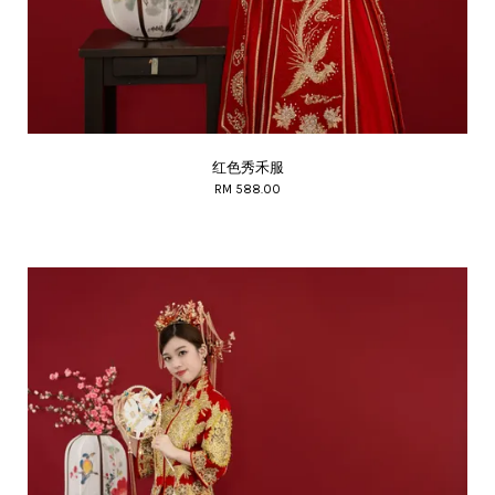
红色秀禾服
RM 588.00