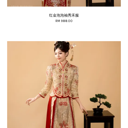
红金泡泡袖秀禾服
RM 988.00