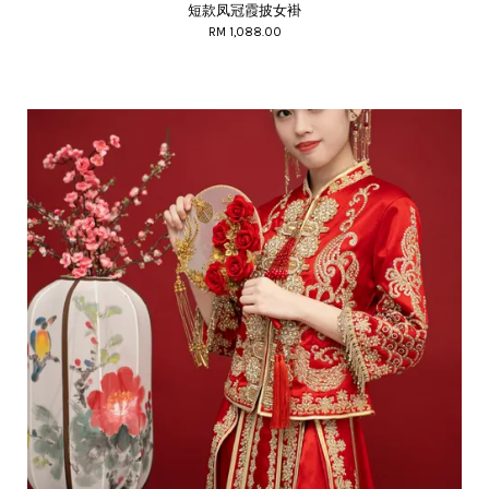
短款凤冠霞披女褂
RM 1,088.00