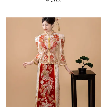
RM 1,088.00