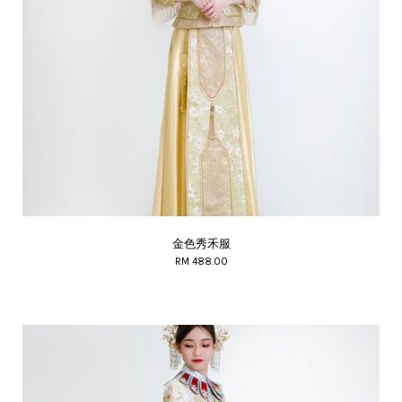
金色秀禾服
RM 488.00