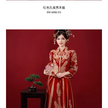
红色孔雀秀禾服
RM 688.00