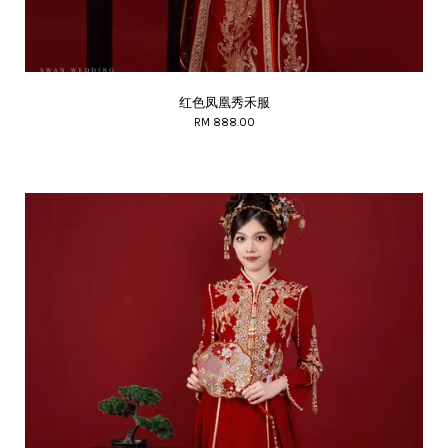
红色凤凰秀禾服
RM 888.00