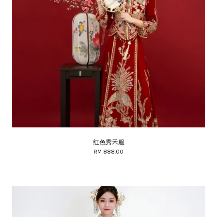
红色秀禾服
RM 888.00