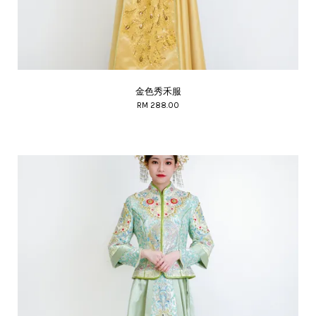
金色秀禾服
RM 288.00