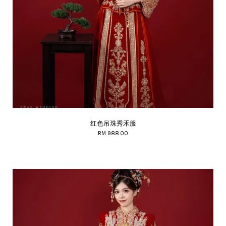
红色吊珠秀禾服
RM 988.00