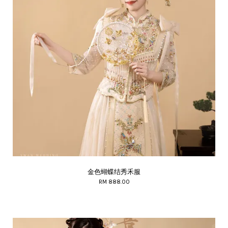
金色蝴蝶结秀禾服
RM 888.00