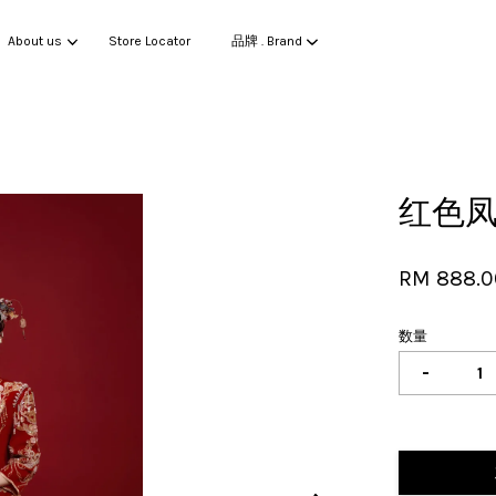
About us
Store Locator
品牌 . Brand
您的购物车目前还是空的。
红色
继续购物
RM 888.0
数量
-