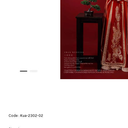
Code : Kua-2302-02