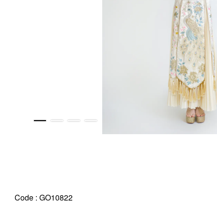
Code : GO10822