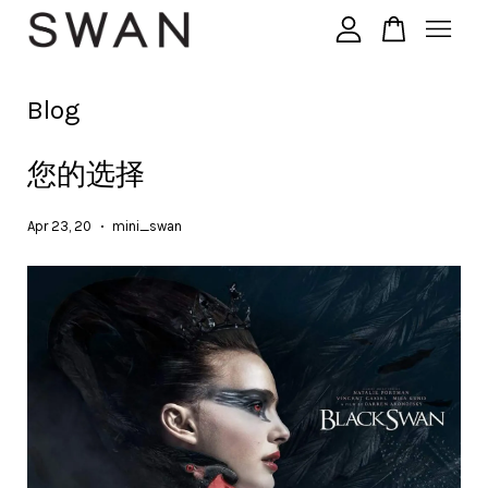
您的购物车目前还是空的。
Blog
您的选择
继续购物
Apr 23, 20
mini_swan
•