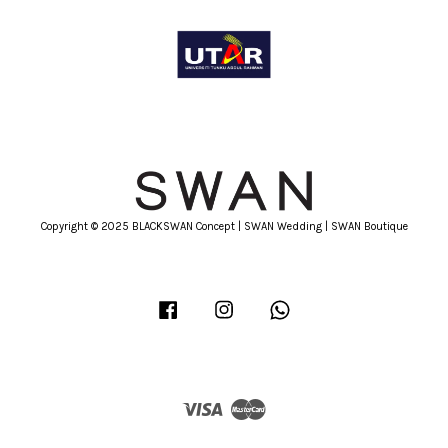
Copyright © 2025 BLACKSWAN Concept | SWAN Wedding | SWAN Boutique
Facebook
Instagram
Whatsapp
Visa
Master