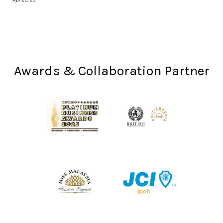
Awards & Collaboration Partner